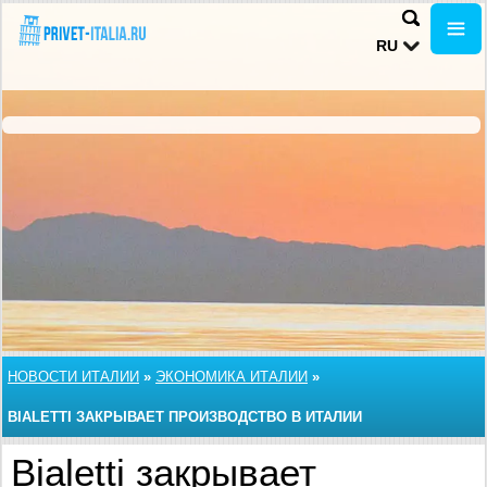
RU
НОВОСТИ ИТАЛИИ
»
ЭКОНОМИКА ИТАЛИИ
»
BIALETTI ЗАКРЫВАЕТ ПРОИЗВОДСТВО В ИТАЛИИ
Bialetti закрывает