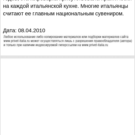
на каждой итальянской кухне. Многие итальянцы
считают ее главным национальным сувениром.
Дата: 08.04.2010