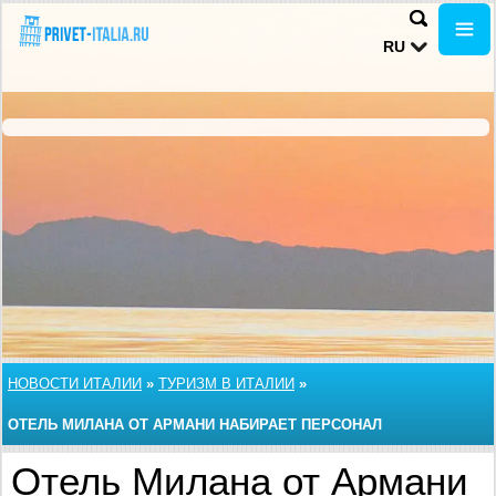
RU
НОВОСТИ ИТАЛИИ
»
ТУРИЗМ В ИТАЛИИ
»
ОТЕЛЬ МИЛАНА ОТ АРМАНИ НАБИРАЕТ ПЕРСОНАЛ
Отель Милана от Армани