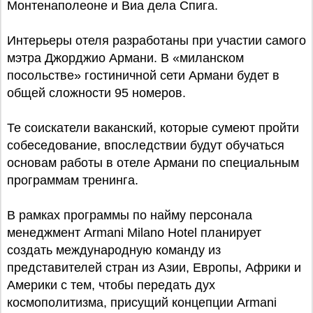
Монтенаполеоне и Виа дела Спига.
Интерьеры отеля разработаны при участии самого
мэтра Джорджио Армани. В «миланском
посольстве» гостиничной сети Армани будет в
общей сложности 95 номеров.
Те соискатели ваканский, которые сумеют пройти
собеседование, впоследствии будут обучаться
основам работы в отеле Армани по специальным
программам тренинга.
В рамках программы по найму персонала
менеджмент Armani Milano Hotel планирует
создать международную команду из
представителей стран из Азии, Европы, Африки и
Америки с тем, чтобы передать дух
космополитизма, присущий концепции Armani