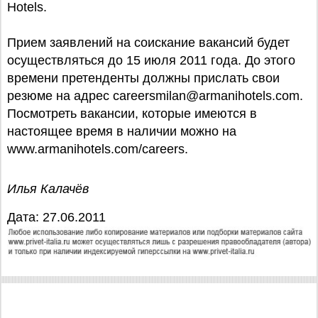
Hotels.
Прием заявлений на соискание вакансий будет
осуществляться до 15 июля 2011 года. До этого
времени претенденты должны прислать свои
резюме на адрес careersmilan@armanihotels.com.
Посмотреть вакансии, которые имеются в
настоящее время в наличии можно на
www.armanihotels.com/careers.
Илья Калачёв
Дата: 27.06.2011