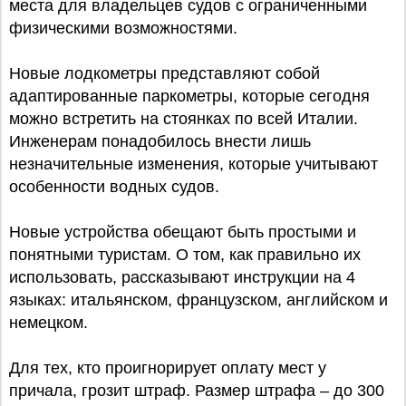
места для владельцев судов с ограниченными
физическими возможностями.
Новые лодкометры представляют собой
адаптированные паркометры, которые сегодня
можно встретить на стоянках по всей Италии.
Инженерам понадобилось внести лишь
незначительные изменения, которые учитывают
особенности водных судов.
Новые устройства обещают быть простыми и
понятными туристам. О том, как правильно их
использовать, рассказывают инструкции на 4
языках: итальянском, французском, английском и
немецком.
Для тех, кто проигнорирует оплату мест у
причала, грозит штраф. Размер штрафа – до 300