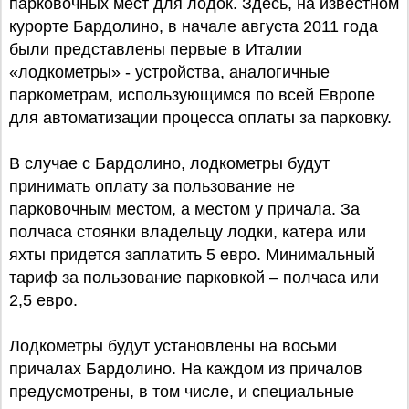
парковочных мест для лодок. Здесь, на известном
курорте Бардолино, в начале августа 2011 года
были представлены первые в Италии
«лодкометры» - устройства, аналогичные
паркометрам, использующимся по всей Европе
для автоматизации процесса оплаты за парковку.
В случае с Бардолино, лодкометры будут
принимать оплату за пользование не
парковочным местом, а местом у причала. За
полчаса стоянки владельцу лодки, катера или
яхты придется заплатить 5 евро. Минимальный
тариф за пользование парковкой – полчаса или
2,5 евро.
Лодкометры будут установлены на восьми
причалах Бардолино. На каждом из причалов
предусмотрены, в том числе, и специальные