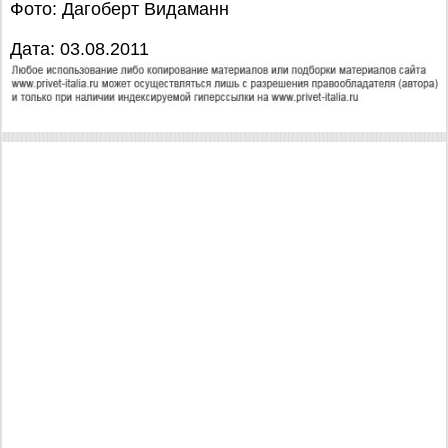
Фото: Дагоберт Видаманн
Дата: 03.08.2011