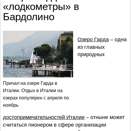
«лодкометры» в
Бардолино
Озеро Гарда
– одна
из главных
природных
Причал на озере Гарда в
Италии. Отдых в Италии на
озерах популярен с апреля по
ноябрь
достопримечательностей Италии
– отныне может
считаться пионером в сфере организации