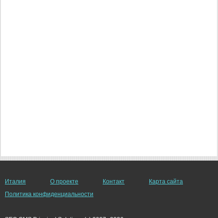
Италия
О проекте
Контакт
Карта сайта
Политика конфиденциальности