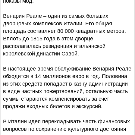
показы мод.
Венария Реале – один из самых больших
дворцовых комплексов Италии. Его общая
площадь составляет 80 000 квадратных метров.
Вплоть до 1815 года в этом дворце
располагалась резиденция итальянской
королевской династии Савой.
В настоящее время обслуживание Венария Реале
обходится в 14 миллионов евро в год. Половина
из этих средств попадает в казну администрации
в виде частных пожертвований, остальную часть
суммы стараются компенсировать за счет
продажи входных билетов и экскурсий.
В Италии идея перекладывать часть финансовых
вопросов по сохранению культурного достояния