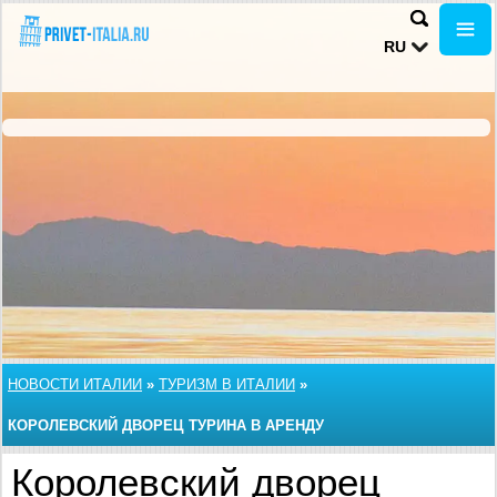
RU
НОВОСТИ ИТАЛИИ
»
ТУРИЗМ В ИТАЛИИ
»
КОРОЛЕВСКИЙ ДВОРЕЦ ТУРИНА В АРЕНДУ
Королевский дворец