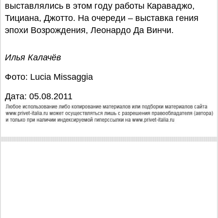
выставлялись в этом году работы Караваджо,
Тициана, Джотто. На очереди – выставка гения
эпохи Возрождения, Леонардо Да Винчи.
Илья Калачёв
Фото: Lucia Missaggia
Дата: 05.08.2011