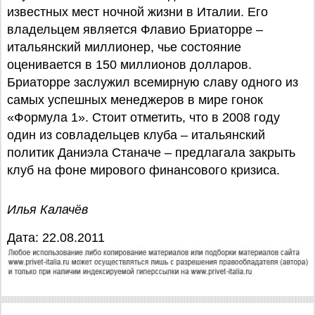
известных мест ночной жизни в Италии. Его
владельцем является Флавио Бриаторре –
итальянский миллионер, чье состояние
оценивается в 150 миллионов долларов.
Бриаторре заслужил всемирную славу одного из
самых успешных менеджеров в мире гонок
«Формула 1». Стоит отметить, что в 2008 году
один из совладельцев клуба – итальянский
политик Даниэла Станаче – предлагала закрыть
клуб на фоне мирового финансового кризиса.
Илья Калачёв
Дата: 22.08.2011