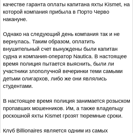
качестве гаранта оплаты капитана яхты Kismet, на
которой компания прибыла в Порто Черво
накануне.
Однако на следующий день компания так и не
вернулась. Таким образом, оплатить
внушительный счет вынуждены были капитан
судна и компания-оператор Nautica. В настоящее
время полиция пытается выяснить, были ли
участники злополучной вечеринки теми самыми
детьми олигархов, либо же они являлись
студентами.
В настоящее время полиция занимается розыском
пропавших мошенников. Им, а также владельцу
роскошной яхты Kismet грозят тюремные сроки.
Клуб Billionaires является одним из самых