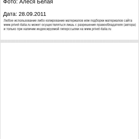
Фото: Алеся Белая
Дата: 28.09.2011