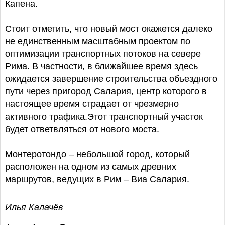
Капена.
Стоит отметить, что новый мост окажется далеко
не единственным масштабным проектом по
оптимизации транспортных потоков на севере
Рима. В частности, в ближайшее время здесь
ожидается завершение строительства объездного
пути через пригород Салария, центр которого в
настоящее время страдает от чрезмерно
активного трафика.Этот транспортный участок
будет ответвляться от нового моста.
Монтеротондо – небольшой город, который
расположен на одном из самых древних
маршрутов, ведущих в Рим – Виа Салария.
Илья Калачёв