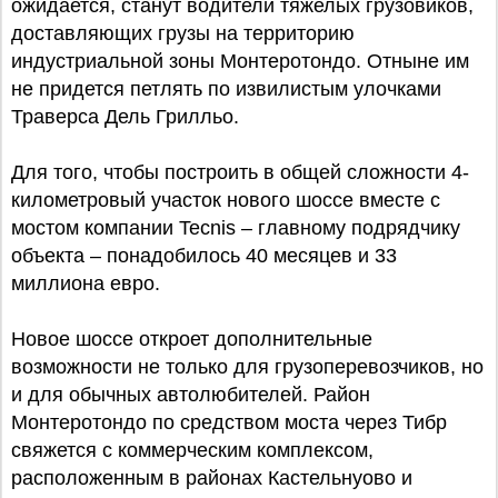
ожидается, станут водители тяжелых грузовиков,
доставляющих грузы на территорию
индустриальной зоны Монтеротондо. Отныне им
не придется петлять по извилистым улочками
Траверса Дель Грилльо.
Для того, чтобы построить в общей сложности 4-
километровый участок нового шоссе вместе с
мостом компании Tecnis – главному подрядчику
объекта – понадобилось 40 месяцев и 33
миллиона евро.
Новое шоссе откроет дополнительные
возможности не только для грузоперевозчиков, но
и для обычных автолюбителей. Район
Монтеротондо по средством моста через Тибр
свяжется с коммерческим комплексом,
расположенным в районах Кастельнуово и