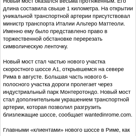
Новый мост оказался весьма протяженным. Его
длина составила свыше 1 километра. На открытии
уникальной транспортной артерии присутствовал
министр транспорта Италии Альтеро Маттеоли.
Именно ему было представлено право в
торжественной обстановке перерезать
символическую ленточку.
Новый мост стал частью нового участка
скоростного шоссе A1, открывшемся на севере
Рима в августе. Большая часть нового 6-
полосного участка дороги пролегает через
индустриальный парк Монтеротондо. Новый мост
стал дополнительным украшением транспортной
артерии, которая позволил разгрузить
близлежащие шоссе, сообщает wantedinrome.com.
Главными «клиентами» нового шоссе в Риме, как