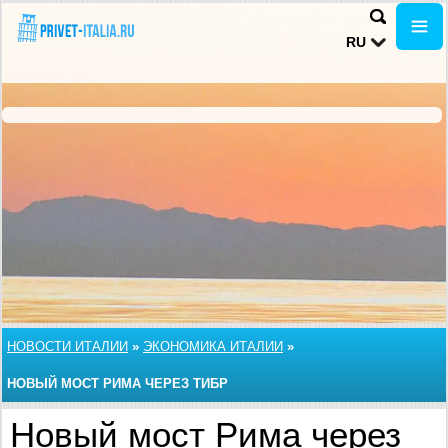
RU
НОВОСТИ ИТАЛИИ
»
ЭКОНОМИКА ИТАЛИИ
»
НОВЫЙ МОСТ РИМА ЧЕРЕЗ ТИБР
Новый мост Рима через