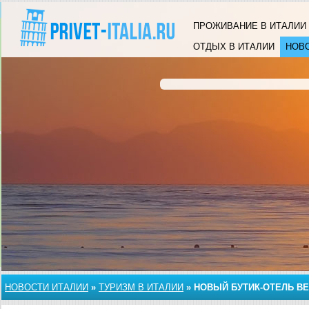
ПРОЖИВАНИЕ В ИТАЛИИ
ОТДЫХ В ИТАЛИИ
НОВ
НОВОСТИ ИТАЛИИ
»
ТУРИЗМ В ИТАЛИИ
»
НОВЫЙ БУТИК-ОТЕЛЬ ВЕ