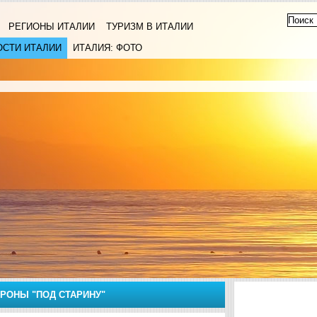
РЕГИОНЫ ИТАЛИИ
ТУРИЗМ В ИТАЛИИ
ОСТИ ИТАЛИИ
ИТАЛИЯ: ФОТО
РОНЫ "ПОД СТАРИНУ"