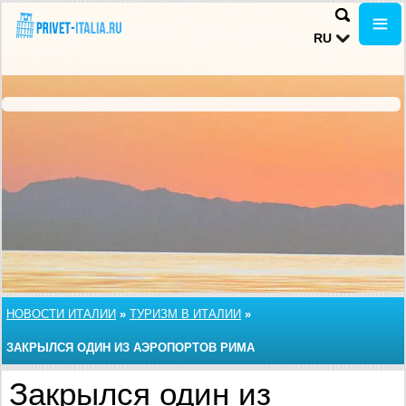
RU
НОВОСТИ ИТАЛИИ
»
ТУРИЗМ В ИТАЛИИ
»
ЗАКРЫЛСЯ ОДИН ИЗ АЭРОПОРТОВ РИМА
Закрылся один из