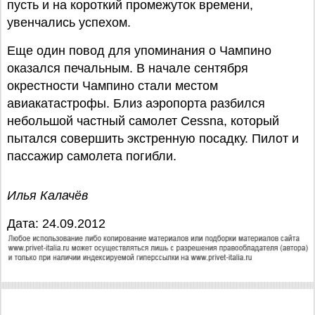
пусть и на короткий промежуток времени,
увенчались успехом.
Еще один повод для упоминания о Чампино
оказался печальным. В начале сентября
окрестности Чампино стали местом
авиакатастрофы. Близ аэропорта разбился
небольшой частный самолет Cessna, который
пытался совершить экстренную посадку. Пилот и
пассажир самолета погибли.
Илья Калачёв
Дата: 24.09.2012