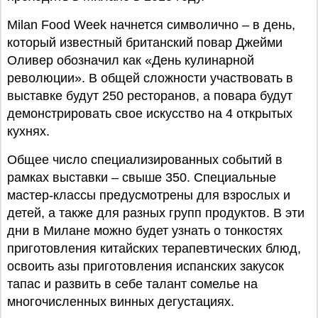
Milan Food Week начнется символично – в день,
который известный британский повар Джейми
Оливер обозначил как «День кулинарной
революции». В общей сложности участвовать в
выставке будут 250 ресторанов, а повара будут
демонстрировать свое искусство на 4 открытых
кухнях.
Общее число специализированных событий в
рамках выставки – свыше 350. Специальные
мастер-классы предусмотрены для взрослых и
детей, а также для разных групп продуктов. В эти
дни в Милане можно будет узнать о тонкостях
приготовления китайских терапевтических блюд,
освоить азы приготовления испанских закусок
тапас и развить в себе талант сомелье на
многочисленных винных дегустациях.