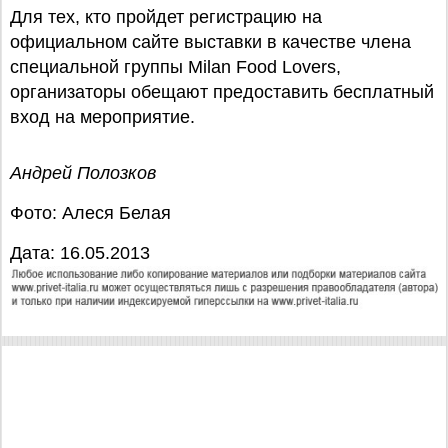
Для тех, кто пройдет регистрацию на
официальном сайте выставки в качестве члена
специальной группы Milan Food Lovers,
организаторы обещают предоставить бесплатный
вход на мероприятие.
Андрей Полозков
Фото: Алеся Белая
Дата: 16.05.2013