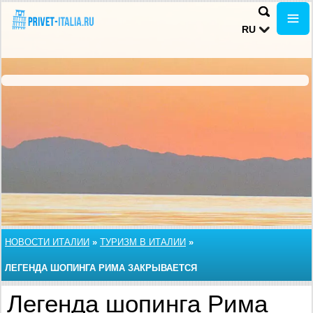
RU
НОВОСТИ ИТАЛИИ
»
ТУРИЗМ В ИТАЛИИ
»
ЛЕГЕНДА ШОПИНГА РИМА ЗАКРЫВАЕТСЯ
Легенда шопинга Рима