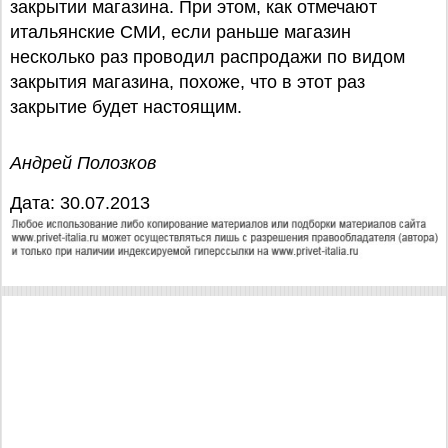
закрытии магазина. При этом, как отмечают
итальянские СМИ, если раньше магазин
несколько раз проводил распродажи по видом
закрытия магазина, похоже, что в этот раз
закрытие будет настоящим.
Андрей Полозков
Дата: 30.07.2013