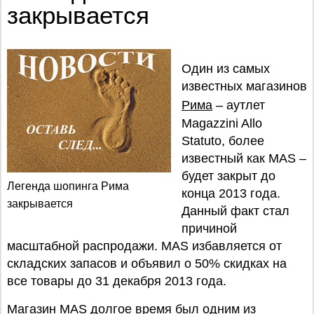
закрывается
Один из самых
известных магазинов
Рима
– аутлет
Magazzini Allo
Statuto, более
известный как MAS –
будет закрыт до
Легенда шопинга Рима
конца 2013 года.
закрывается
Данный факт стал
причиной
масштабной распродажи. MAS избавляется от
складских запасов и объявил о 50% скидках на
все товары до 31 декабря 2013 года.
Магазин MAS долгое время был одним из