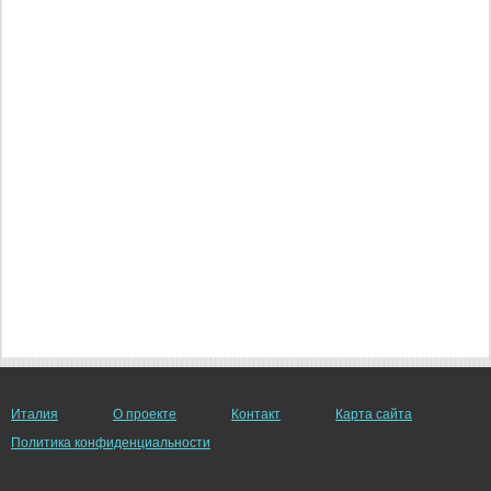
Италия
О проекте
Контакт
Карта сайта
Политика конфиденциальности