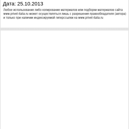
Дата: 25.10.2013