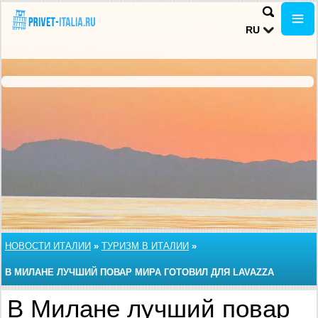
RU
НОВОСТИ ИТАЛИИ
»
ТУРИЗМ В ИТАЛИИ
»
В МИЛАНЕ ЛУЧШИЙ ПОВАР МИРА ГОТОВИЛ ДЛЯ LAVAZZA
В Милане лучший повар