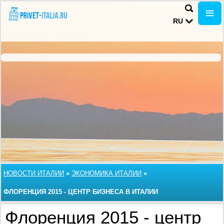
RU
НОВОСТИ ИТАЛИИ
»
ЭКОНОМИКА ИТАЛИИ
»
ФЛОРЕНЦИЯ 2015 - ЦЕНТР БИЗНЕСА В ИТАЛИИ
Флоренция 2015 - центр