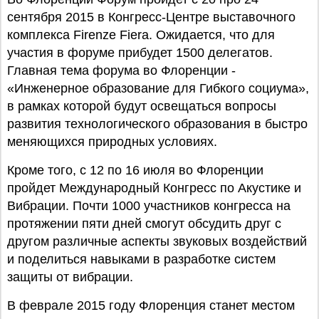
сентября 2015 в Конгресс-Центре выставочного
комплекса Firenze Fiera. Ожидается, что для
участия в форуме прибудет 1500 делегатов.
Главная тема форума во Флоренции -
«Инженерное образование для Гибкого социума»,
в рамках которой будут освещаться вопросы
развития технологического образования в быстро
меняющихся природных условиях.
Кроме того, с 12 по 16 июля во Флоренции
пройдет Международный Конгресс по Акустике и
Вибрации. Почти 1000 участников конгресса на
протяжении пяти дней смогут обсудить друг с
другом различные аспекты звуковых воздействий
и поделиться навыками в разработке систем
защиты от вибрации.
В феврале 2015 году Флоренция станет местом