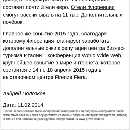
составит почти 3 млн евро.
Отели Флоренции
смогут рассчитывать на 11 тыс. Дополнительных
ночёвок.
Главное же событие 2015 года, благодаря
которому Флоренция планирует заработать
дополнительные очки к репутации центра бизнес-
туризма Италии – конференция World Wide Web,
крупнейшее событие в мире интернета, которое
состоится с 14 по 18 апреля 2015 года в
выставочном центре Firenze Fiera.
Андрей Полозков
Дата: 11.02.2014