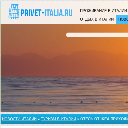
ПРОЖИВАНИЕ В ИТАЛИИ
ОТДЫХ В ИТАЛИИ
НОВ
НОВОСТИ ИТАЛИИ
»
ТУРИЗМ В ИТАЛИИ
»
ОТЕЛЬ ОТ IKEA ПРИХОД