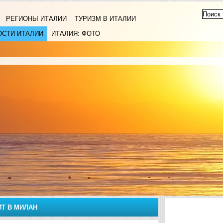
РЕГИОНЫ ИТАЛИИ
ТУРИЗМ В ИТАЛИИ
ОСТИ ИТАЛИИ
ИТАЛИЯ: ФОТО
ИТ В МИЛАН