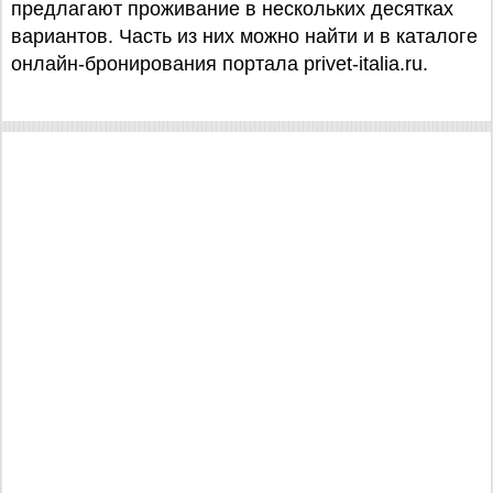
предлагают проживание в нескольких десятках
вариантов. Часть из них можно найти и в каталоге
онлайн-бронирования портала privet-italia.ru.