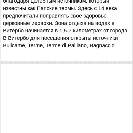
благодаря целебным источникам, который
известны как Папские термы. Здесь с 14 века
предпочитали поправлять свое здоровье
церковные иерархи. Зона отдыха на водах в
Витербо начинается в 1,5-7 километрах от города.
В Витербо для посещения открыты источники
Bulicame, Terme, Terme di Palliano, Bagnaccio.