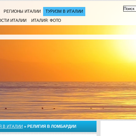
РЕГИОНЫ ИТАЛИИ
ТУРИЗМ В ИТАЛИИ
ОСТИ ИТАЛИИ
ИТАЛИЯ: ФОТО
Я В ИТАЛИИ
»
РЕЛИГИЯ В ЛОМБАРДИИ