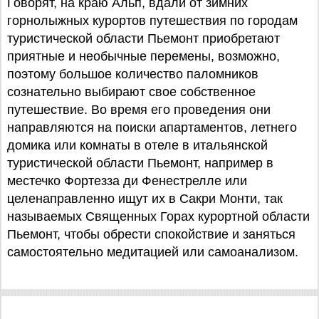
Говорят, на краю Альп, вдали от зимних
горнолыжных курортов путешествия по городам
туристической области Пьемонт приобретают
приятные и необычные перемены, возможно,
поэтому большое количество паломников
сознательно выбирают свое собственное
путешествие. Во время его проведения они
направляются на поиски апартаментов, летнего
домика или комнаты в отеле в итальянской
туристической области Пьемонт, например в
местечко Фортезза ди Фенестрелле или
целенаправленно ищут их в Сакри Монти, так
называемых Священных Горах курортной области
Пьемонт, чтобы обрести спокойствие и заняться
самостоятельно медитацией или самоанализом.