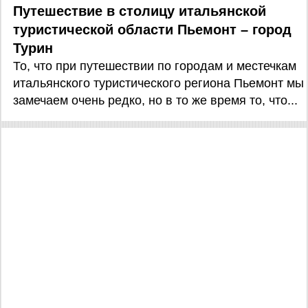
Путешествие в столицу итальянской
туристической области Пьемонт – город
Турин
То, что при путешествии по городам и местечкам
итальянского туристического региона Пьемонт мы
замечаем очень редко, но в то же время то, что...