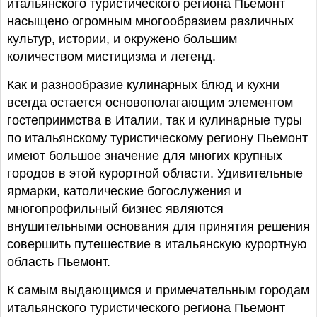
итальянского туристического региона Пьемонт
насыщено огромным многообразием различных
культур, истории, и окружено большим
количеством мистицизма и легенд.
Как и разнообразие кулинарных блюд и кухни
всегда остается основополагающим элементом
гостеприимства в Италии, так и кулинарные туры
по итальянскому туристическому региону Пьемонт
имеют большое значение для многих крупных
городов в этой курортной области. Удивительные
ярмарки, католические богослужения и
многопрофильный бизнес являются
внушительными основания для принятия решения
совершить путешествие в итальянскую курортную
область Пьемонт.
К самым выдающимся и примечательным городам
итальянского туристического региона Пьемонт