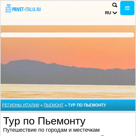
RU
РЕГИОНЫ ИТАЛИИ
»
ПЬЕМОНТ
»
ТУР ПО ПЬЕМОНТУ
Тур по Пьемонту
Путешествие по городам и местечкам