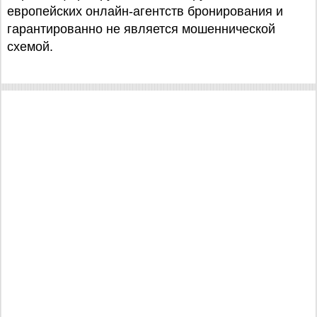
европейских онлайн-агентств бронирования и
гарантированно не является мошеннической
схемой.