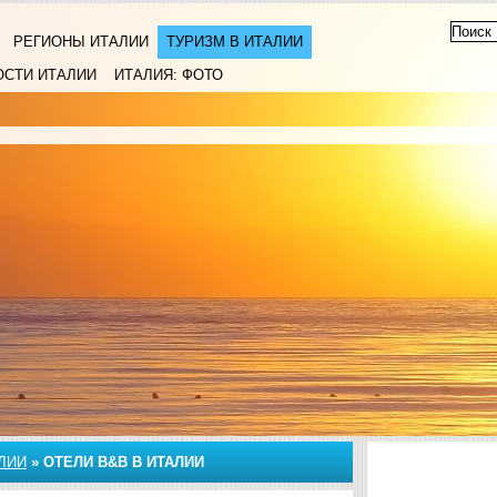
РЕГИОНЫ ИТАЛИИ
ТУРИЗМ В ИТАЛИИ
ОСТИ ИТАЛИИ
ИТАЛИЯ: ФОТО
ЛИИ
»
ОТЕЛИ B&B В ИТАЛИИ