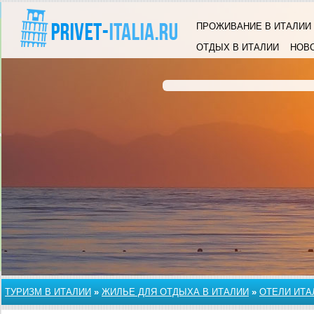
ПРОЖИВАНИЕ В ИТАЛИИ
ОТДЫХ В ИТАЛИИ
НОВ
ТУРИЗМ В ИТАЛИИ
»
ЖИЛЬЕ ДЛЯ ОТДЫХА В ИТАЛИИ
»
ОТЕЛИ ИТА