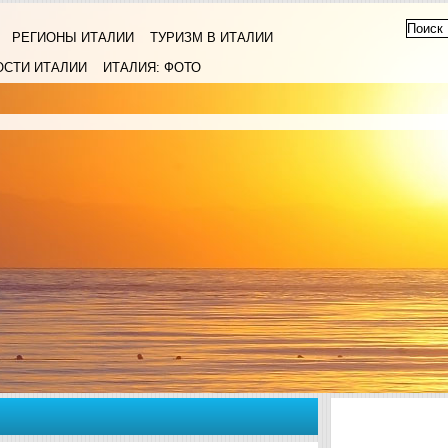
РЕГИОНЫ ИТАЛИИ
ТУРИЗМ В ИТАЛИИ
ОСТИ ИТАЛИИ
ИТАЛИЯ: ФОТО