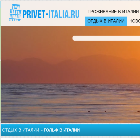
ПРОЖИВАНИЕ В ИТАЛИИ
ОТДЫХ В ИТАЛИИ
НОВ
ОТДЫХ В ИТАЛИИ
»
ГОЛЬФ В ИТАЛИИ