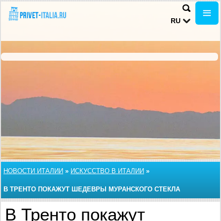
RU
НОВОСТИ ИТАЛИИ
»
ИСКУССТВО В ИТАЛИИ
»
В ТРЕНТО ПОКАЖУТ ШЕДЕВРЫ МУРАНСКОГО СТЕКЛА
В Тренто покажут