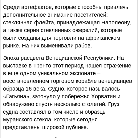
Среди артефактов, которые способны привлечь
дополнительное внимание посетителей:
стеклянная флейта, принадлежащая Наполеону,
а также серия стеклянных ожерелий, которые
были созданы для торговли на африканском
рынке. На них выменивали рабов.
Эпоха расцвета Венецианской Республики. На
выставке в Тренто этот период нашел отражение
в еще одном уникальном экспонате –
восстановленном торговом корабле венецианцев
образца 16 века. Судно, которое называлось
«Гагьяна», затонуло у побережья Хорватии и
обнаружено спустя несколько столетий. Груз
судна составлял в том числе и образцы
муранского стекла, которые сегодня
представлены широкой публике.