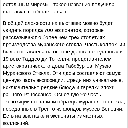
остальным миром» - такое название получила
выставка, сообщает ansa.it.
В общей сложности на выставке можно будет
увидеть порядка 700 экспонатов, которые
рассказывают о более чем трех столетиях
производства муранского стекла. Часть коллекции
была составлена на основе даров, переданных в
19 веке Таддео ди Тонелли, представителем
аристократического дома Габсбургов, Музею
Муранского Стекла. Эти дары составляют самую
ценную часть экспозиции. Среди них уникальные,
исключительно редкие блюда и тарелки эпохи
раннего Ренессанса. Основную же часть
экспозиции составили образцы муранского стекла,
переданные в Тренто из фондов музеев Венеции.
Есть на выставке и экспонаты из частных
коллекций.