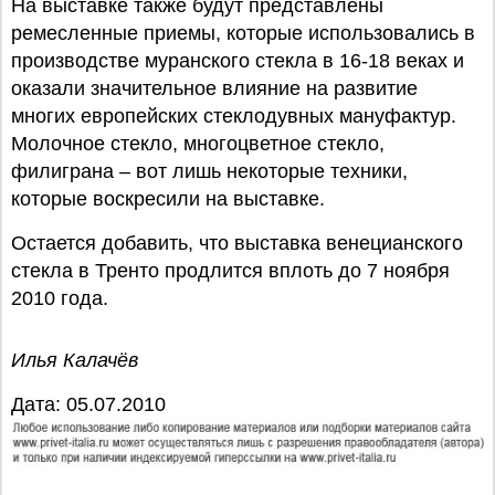
На выставке также будут представлены
ремесленные приемы, которые использовались в
производстве муранского стекла в 16-18 веках и
оказали значительное влияние на развитие
многих европейских стеклодувных мануфактур.
Молочное стекло, многоцветное стекло,
филиграна – вот лишь некоторые техники,
которые воскресили на выставке.
Остается добавить, что выставка венецианского
стекла в Тренто продлится вплоть до 7 ноября
2010 года.
Илья Калачёв
Дата: 05.07.2010