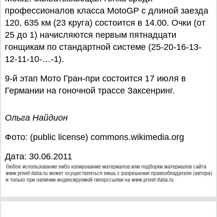
профессионалов класса MotoGP с длиной заезда
120, 635 км (23 круга) состоится в 14.00. Очки (от
25 до 1) начисляются первым пятнадцати
гонщикам по стандартной системе (25-20-16-13-
12-11-10-…-1).
9-й этап Мото Гран-при состоится 17 июля в
Германии на гоночной трассе Заксенринг.
Ольга Найдион
Фото: (public license) commons.wikimedia.org
Дата: 30.06.2011