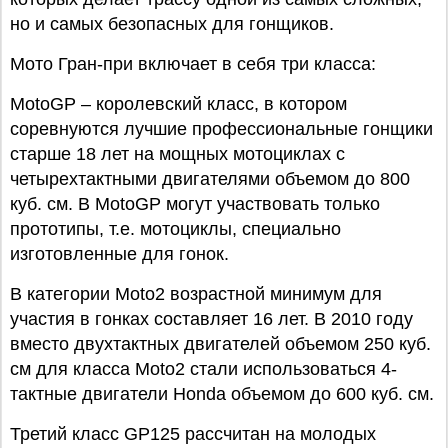
но и самых безопасных для гонщиков.
Мото Гран-при включает в себя три класса:
MotoGP – королевский класс, в котором
соревнуются лучшие профессиональные гонщики
старше 18 лет на мощных мотоциклах с
четырехтактными двигателями объемом до 800
куб. см. В MotoGP могут участвовать только
прототипы, т.е. мотоциклы, специально
изготовленные для гонок.
В категории Moto2 возрастной минимум для
участия в гонках составляет 16 лет. В 2010 году
вместо двухтактных двигателей объемом 250 куб.
см для класса Moto2 стали использоваться 4-
тактные двигатели Honda объемом до 600 куб. см.
Третий класс GP125 рассчитан на молодых