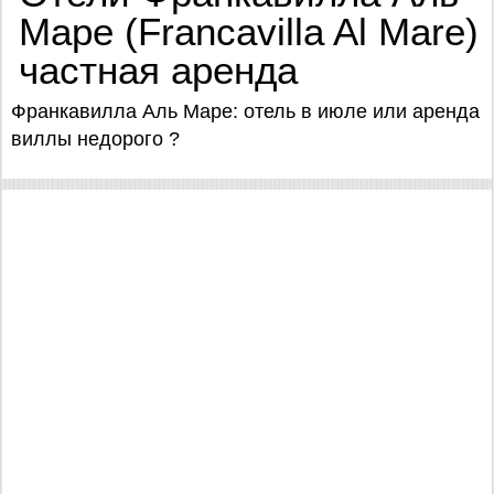
Маре (Francavilla Al Mare)
частная аренда
Франкавилла Аль Маре: отель в июле или аренда
виллы недорого ?