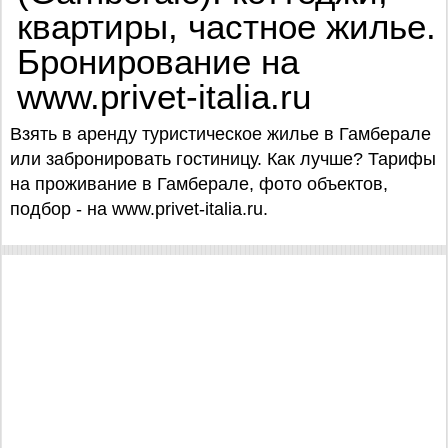
квартиры, частное жилье.
Бронирование на
www.privet-italia.ru
Взять в аренду туристическое жилье в Гамберале
или забронировать гостиницу. Как лучше? Тарифы
на проживание в Гамберале, фото объектов,
подбор - на www.privet-italia.ru.