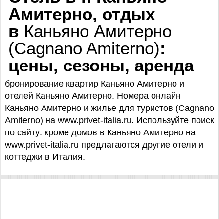
Амитерно, отдых
в
Каньяно Амитерно
(Cagnano Amiterno)
:
цены, сезоны, аренда
бронирование квартир Каньяно Амитерно и
отелей Каньяно Амитерно. Номера онлайн
Каньяно Амитерно и жилье для туристов (Cagnano
Amiterno) на www.privet-italia.ru. Используйте поиск
по сайту: кроме домов в Каньяно Амитерно на
www.privet-italia.ru предлагаются другие отели и
коттеджи в Италия.