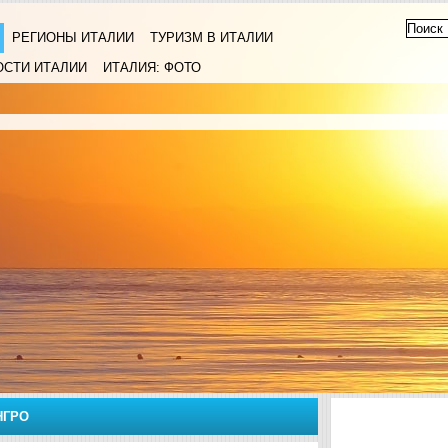
РЕГИОНЫ ИТАЛИИ
ТУРИЗМ В ИТАЛИИ
ОСТИ ИТАЛИИ
ИТАЛИЯ: ФОТО
НГРО