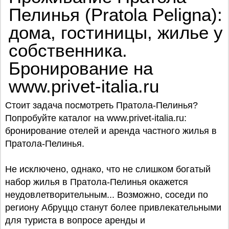
Пелинья (Pratola Peligna):
дома, гостиницы, жилье у
собственника.
Бронирование на
www.privet-italia.ru
Стоит задача посмотреть Пратола-Пелинья?
Попробуйте каталог на www.privet-italia.ru:
бронирование отелей и аренда частного жилья в
Пратола-Пелинья.
Не исключено, однако, что не слишком богатый
набор жилья в Пратола-Пелинья окажется
неудовлетворительным... Возможно, соседи по
региону Абруццо станут более привлекательными
для туриста в вопросе аренды и