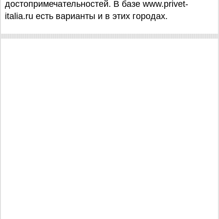
достопримечательностей. В базе www.privet-
italia.ru есть варианты и в этих городах.