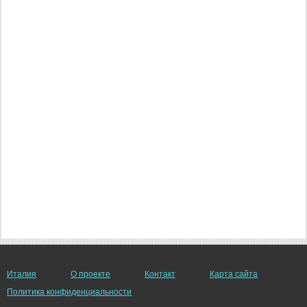
Италия
О проекте
Контакт
Карта сайта
Политика конфиденциальности