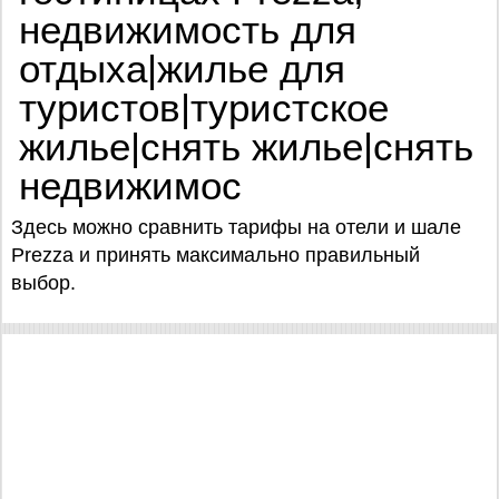
недвижимость для
отдыха|жилье для
туристов|туристское
жилье|снять жилье|снять
недвижимос
Здесь можно сравнить тарифы на отели и шале
Prezza и принять максимально правильный
выбор.