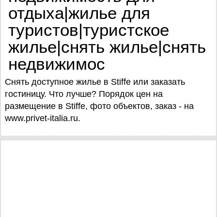
отдыха|жилье для
туристов|туристское
жилье|снять жилье|снять
недвижимос
Снять доступное жилье в Stiffe или заказать
гостиницу. Что лучше? Порядок цен на
размещение в Stiffe, фото объектов, заказ - на
www.privet-italia.ru.