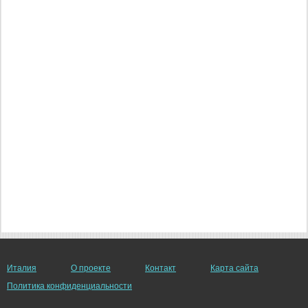
Италия
О проекте
Контакт
Карта сайта
Политика конфиденциальности