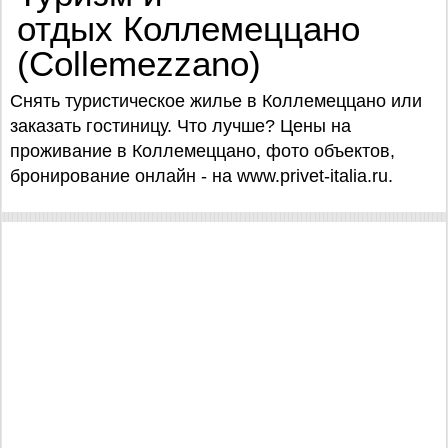
отдых Коллемеццано
(Collemezzano)
Снять туристическое жилье в Коллемеццано или
заказать гостиницу. Что лучше? Цены на
проживание в Коллемеццано, фото объектов,
бронирование онлайн - на www.privet-italia.ru.