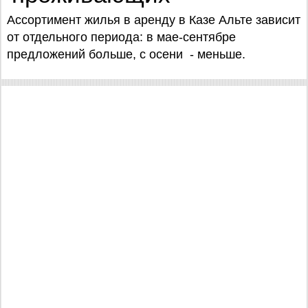
Ассортимент жилья в аренду в Казе Альте зависит
от отдельного периода: в мае-сентябре
предложений больше, с осени - меньше.