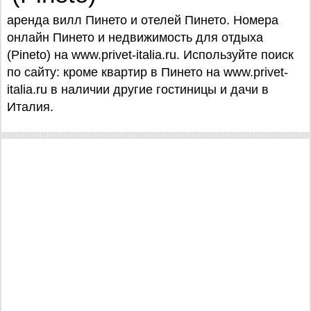
аренда вилл Пинето и отелей Пинето. Номера
онлайн Пинето и недвижимость для отдыха
(Pineto) на www.privet-italia.ru. Используйте поиск
по сайту: кроме квартир в Пинето на www.privet-
italia.ru в наличии другие гостиницы и дачи в
Италия.