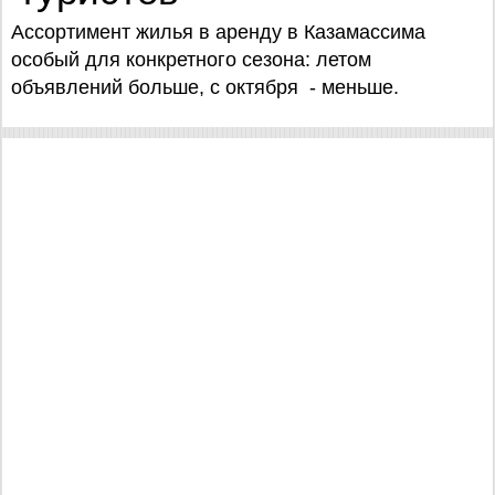
Ассортимент жилья в аренду в Казамассима
особый для конкретного сезона: летом
объявлений больше, с октября - меньше.