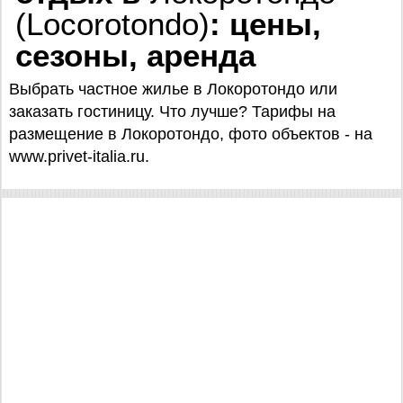
(Locorotondo)
: цены,
сезоны, аренда
Выбрать частное жилье в Локоротондо или
заказать гостиницу. Что лучше? Тарифы на
размещение в Локоротондо, фото объектов - на
www.privet-italia.ru.