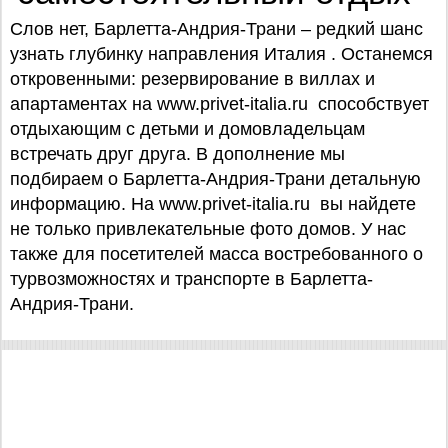
Слов нет, Барлетта-Андрия-Трани – редкий шанс
узнать глубинку направления Италия . Останемся
откровенными: резервирование в виллах и
апартаментах на www.privet-italia.ru способствует
отдыхающим с детьми и домовладельцам
встречать друг друга. В дополнение мы
подбираем о Барлетта-Андрия-Трани детальную
информацию. На www.privet-italia.ru вы найдете
не только привлекательные фото домов. У нас
также для посетителей масса востребованного о
турвозможностях и транспорте в Барлетта-
Андрия-Трани.