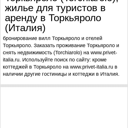
жилье для туристов в
аренду в Торкьяроло
(Италия)
бронирование вилл Торкьяроло и отелей
Торкьяроло. Заказать проживание Торкьяроло и
снять недвижимость (Torchiarolo) на www.privet-
italia.ru. Используйте поиск по сайту: кроме
коттеджей в Торкьяроло на www.privet-italia.ru в
наличии другие гостиницы и коттеджи в Италия.