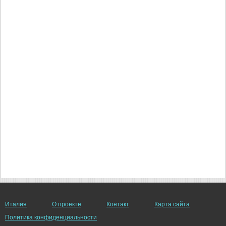
Италия
О проекте
Контакт
Карта сайта
Политика конфиденциальности