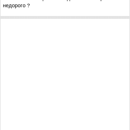
недорого ?