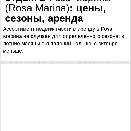
(Rosa Marina)
: цены,
сезоны, аренда
Ассортимент недвижимости в аренду в Роза
Марина не случаен для определенного сезона: в
летние месяцы объявлений больше, с октября -
меньше.