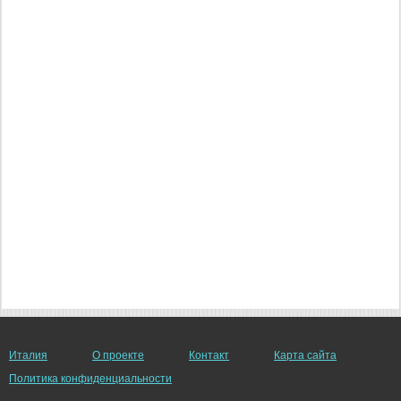
Италия
О проекте
Контакт
Карта сайта
Политика конфиденциальности