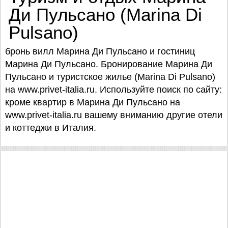
Ди Пульсано (Marina Di
Pulsano)
бронь вилл Марина Ди Пульсано и гостиниц
Марина Ди Пульсано. Бронирование Марина Ди
Пульсано и туристское жилье (Marina Di Pulsano)
на www.privet-italia.ru. Используйте поиск по сайту:
кроме квартир в Марина Ди Пульсано на
www.privet-italia.ru вашему вниманию другие отели
и коттеджи в Италия.