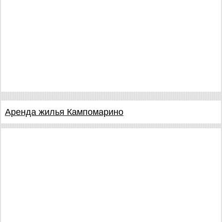
Аренда жилья Кампомарино