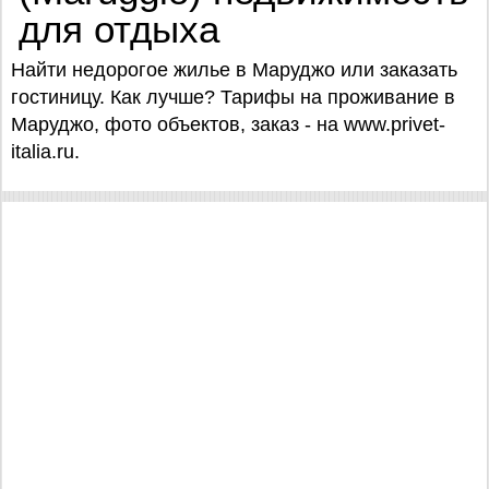
для отдыха
Найти недорогое жилье в Маруджо или заказать
гостиницу. Как лучше? Тарифы на проживание в
Маруджо, фото объектов, заказ - на www.privet-
italia.ru.