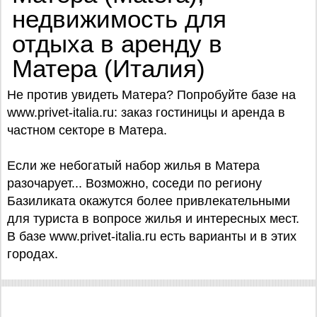
недвижимость для
отдыха в аренду в
Матера (Италия)
Не против увидеть Матера? Попробуйте базe на
www.privet-italia.ru: заказ гостиницы и аренда в
частном секторе в Матера.
Если же небогатый набор жилья в Матера
разочарует... Возможно, соседи по региону
Базиликата окажутся более привлекательными
для туриста в вопросе жилья и интересных мест.
В базе www.privet-italia.ru есть варианты и в этих
городах.