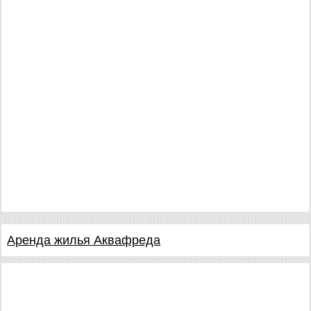
Аренда жилья Аквафреда