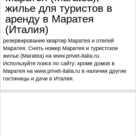
жилье для туристов в
аренду в Маратея
(Италия)
резервирование квартир Маратея и отелей
Маратея. Снять номер Маратея и туристское
жилье (Maratea) на www.privet-italia.ru.
Используйте поиск по сайту: кроме домов в
Маратея на www.privet-italia.ru в наличии другие
гостиницы и дачи в Италия.