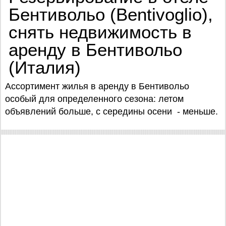
Бентивольо (Bentivoglio),
снять недвижимость в
аренду в Бентивольо
(Италия)
Ассортимент жилья в аренду в Бентивольо
особый для определенного сезона: летом
объявлений больше, с середины осени - меньше.