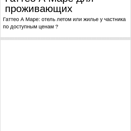
проживающих
Гаттео А Маре: отель летом или жилье у частника
по доступным ценам ?