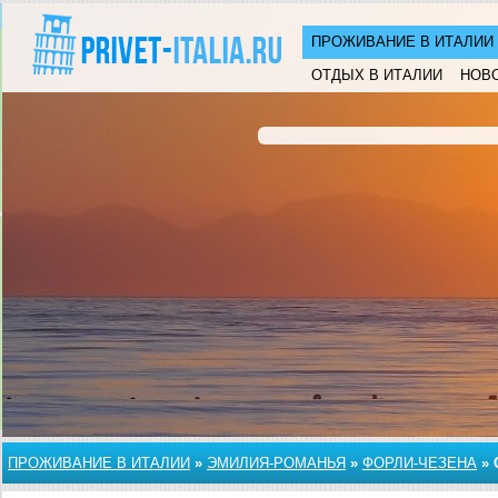
ПРОЖИВАНИЕ В ИТАЛИИ
ОТДЫХ В ИТАЛИИ
НОВ
ПРОЖИВАНИЕ В ИТАЛИИ
»
ЭМИЛИЯ-РОМАНЬЯ
»
ФОРЛИ-ЧЕЗЕНА
»