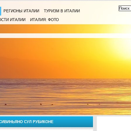
РЕГИОНЫ ИТАЛИИ
ТУРИЗМ В ИТАЛИИ
ОСТИ ИТАЛИИ
ИТАЛИЯ: ФОТО
СИВИНЬЯНО СУЛ РУБИКОНЕ