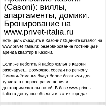
(Casoni): виллы,
апартаменты, домики.
Бронирование на
www.privet-italia.ru
Есть цель съездить в Казони? Оцените каталог на
www.privet-italia.ru: резервирование гостиницы и
аренда квартир в Казони.
Если же небогатый набор жилья в Казони
разочарует... Возможно, соседи по региону
Эмилия-Романья будут более богатыми для
туриста в вопросе размещения и
достопримечательностей. В базе www.privet-
italia.ru доступны объекты и в этих городах.