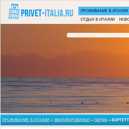
ПРОЖИВАНИЕ В ИТАЛИИ
ОТДЫХ В ИТАЛИИ
НОВ
ПРОЖИВАНИЕ В ИТАЛИИ
»
ЭМИЛИЯ-РОМАНЬЯ
»
ПАРМА
»
БОРГЕТ