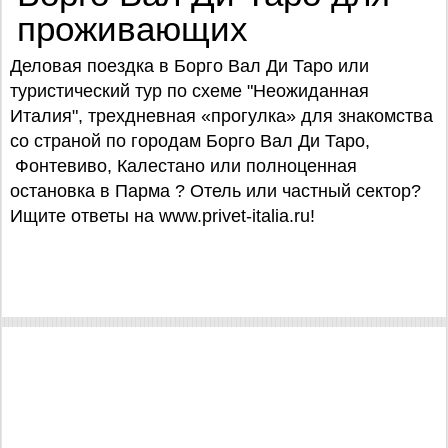
проживающих
Деловая поездка в Борго Вал Ди Таро или
туристический тур по схеме "Неожиданная
Италия", трехдневная «прогулка» для знакомства
со страной по городам Борго Вал Ди Таро,
Фонтевиво, Калестано или полноценная
остановка в Парма ? Отель или частный сектор?
Ищите ответы на www.privet-italia.ru!