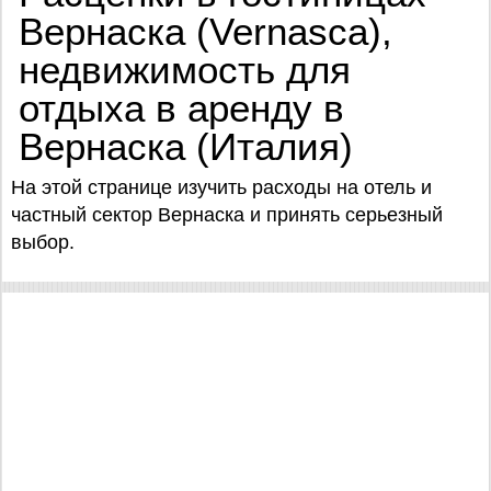
Вернаска (Vernasca),
недвижимость для
отдыха в аренду в
Вернаска (Италия)
На этой странице изучить расходы на отель и
частный сектор Вернаска и принять серьезный
выбор.