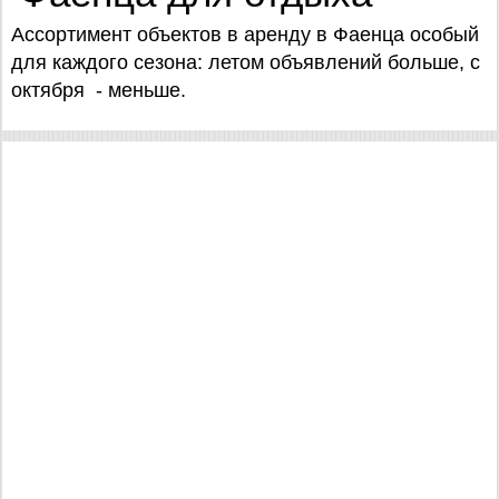
Ассортимент объектов в аренду в Фаенца особый
для каждого сезона: летом объявлений больше, с
октября - меньше.